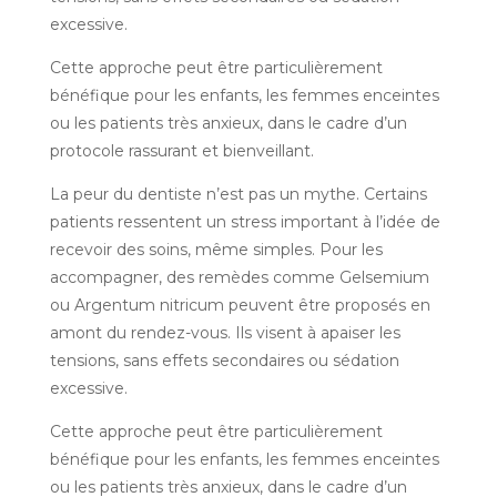
excessive.
Cette approche peut être particulièrement
bénéfique pour les enfants, les femmes enceintes
ou les patients très anxieux, dans le cadre d’un
protocole rassurant et bienveillant.
La peur du dentiste n’est pas un mythe. Certains
patients ressentent un stress important à l’idée de
recevoir des soins, même simples. Pour les
accompagner, des remèdes comme Gelsemium
ou Argentum nitricum peuvent être proposés en
amont du rendez-vous. Ils visent à apaiser les
tensions, sans effets secondaires ou sédation
excessive.
Cette approche peut être particulièrement
bénéfique pour les enfants, les femmes enceintes
ou les patients très anxieux, dans le cadre d’un