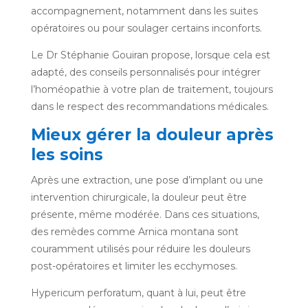
accompagnement, notamment dans les suites
opératoires ou pour soulager certains inconforts.
Le Dr Stéphanie Gouiran propose, lorsque cela est
adapté, des conseils personnalisés pour intégrer
l’homéopathie à votre plan de traitement, toujours
dans le respect des recommandations médicales.
Mieux gérer la douleur après
les soins
Après une extraction, une pose d’implant ou une
intervention chirurgicale, la douleur peut être
présente, même modérée. Dans ces situations,
des remèdes comme Arnica montana sont
couramment utilisés pour réduire les douleurs
post-opératoires et limiter les ecchymoses.
Hypericum perforatum, quant à lui, peut être