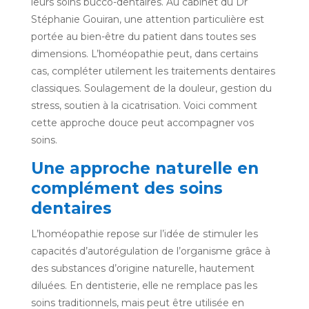
leurs soins bucco-dentaires. Au cabinet du Dr
Stéphanie Gouiran, une attention particulière est
portée au bien-être du patient dans toutes ses
dimensions. L’homéopathie peut, dans certains
cas, compléter utilement les traitements dentaires
classiques. Soulagement de la douleur, gestion du
stress, soutien à la cicatrisation. Voici comment
cette approche douce peut accompagner vos
soins.
Une approche naturelle en
complément des soins
dentaires
L’homéopathie repose sur l’idée de stimuler les
capacités d’autorégulation de l’organisme grâce à
des substances d’origine naturelle, hautement
diluées. En dentisterie, elle ne remplace pas les
soins traditionnels, mais peut être utilisée en