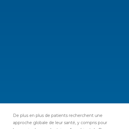
De plus en plus de patients recherchent une
approche globale de leur santé, y compris pour