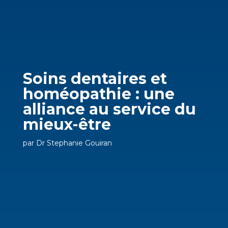
Soins dentaires et
homéopathie : une
alliance au service du
mieux-être
par
Dr Stephanie Gouiran